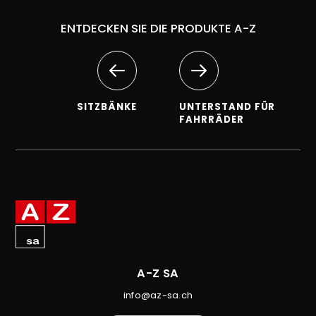
ENTDECKEN SIE DIE PRODUKTE A-Z
SITZBÄNKE
UNTERSTAND FÜR
FAHRRÄDER
A-Z SA
info@az-sa.ch