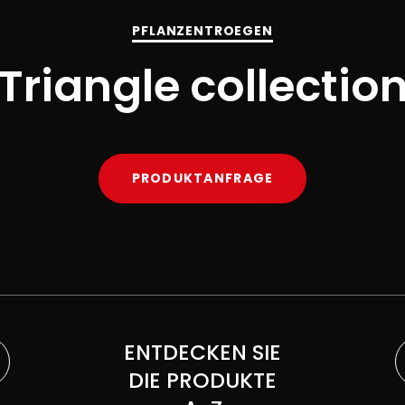
PFLANZENTROEGEN
Triangle collectio
PRODUKTANFRAGE
ENTDECKEN SIE
DIE PRODUKTE