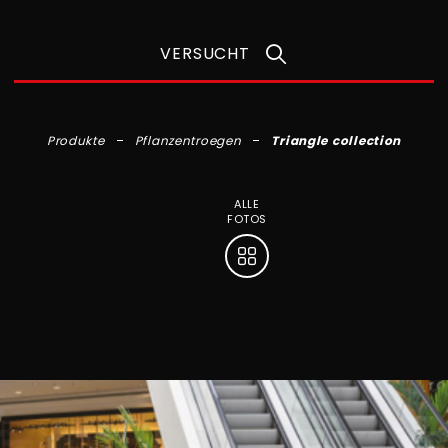
VERSUCHT
Produkte
Pflanzentroegen
Triangle collection
ALLE
FOTOS