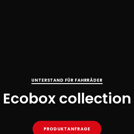
UNTERSTAND FÜR FAHRRÄDER
Ecobox collection
PRODUKTANFRAGE