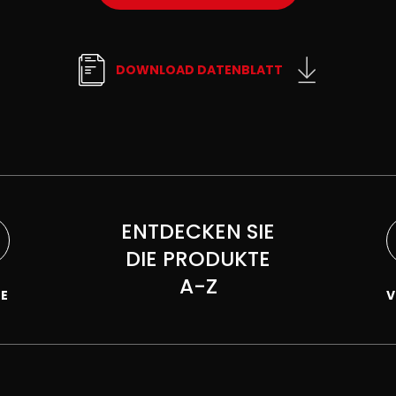
DOWNLOAD DATENBLATT
ENTDECKEN SIE
DIE PRODUKTE
A-Z
KE