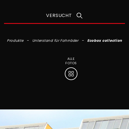
VERSUCHT
Produkte
Unterstand für Fahrräder
Ecobox collection
ALLE
FOTOS