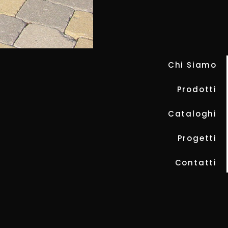
Chi Siamo
Prodotti
Cataloghi
Progetti
Contatti