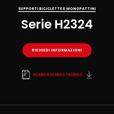
SUPPORTI BICICLETTE E MONOPATTINI
Serie H2324
RICHIEDI INFORMAZIONI
SCARICA SCHEDA TECNICA