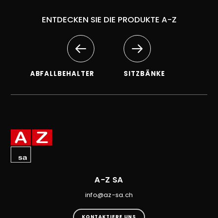
ENTDECKEN SIE DIE PRODUKTE A-Z
ABFALLBEHALTER
SITZBÄNKE
A-Z SA
info@az-sa.ch
KONTAKTIERE UNS