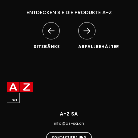
ENTDECKEN SIE DIE PRODUKTE A-Z
SITZBÄNKE
ABFALLBEHÄLTER
A-Z SA
info@az-sa.ch
KONTAKTIERE UNS