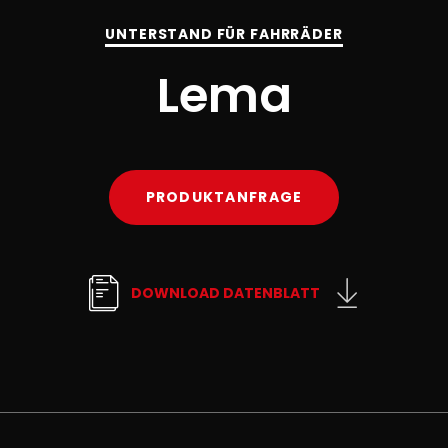
UNTERSTAND FÜR FAHRRÄDER
Lema
PRODUKTANFRAGE
DOWNLOAD DATENBLATT