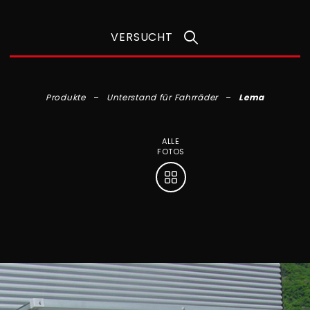
VERSUCHT
Produkte
Unterstand für Fahrräder
Lema
ALLE
FOTOS