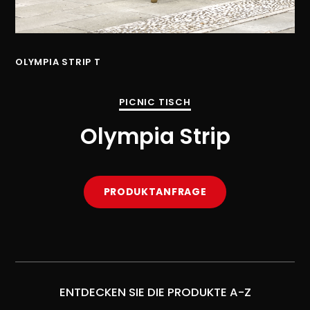
OLYMPIA STRIP T
PICNIC TISCH
Olympia Strip
PRODUKTANFRAGE
ENTDECKEN SIE DIE PRODUKTE A-Z