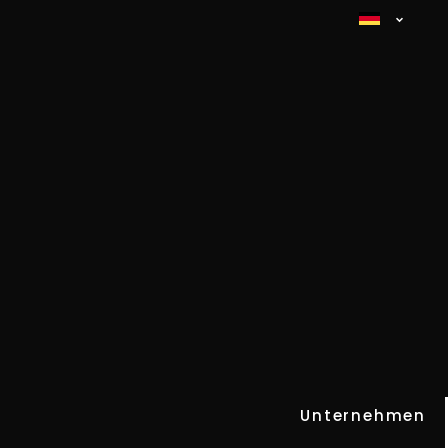
Unternehmen