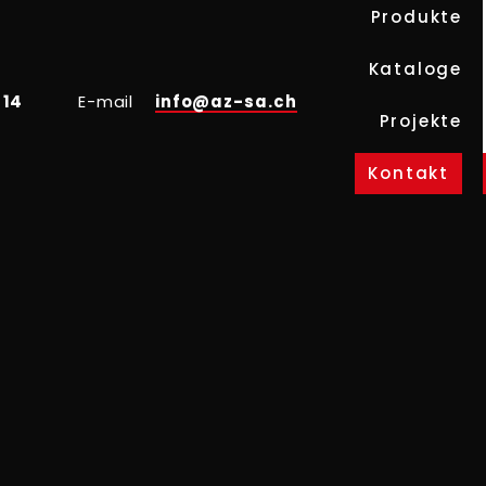
Produkte
Kataloge
 14
E-mail
info@az-sa.ch
Projekte
Kontakt