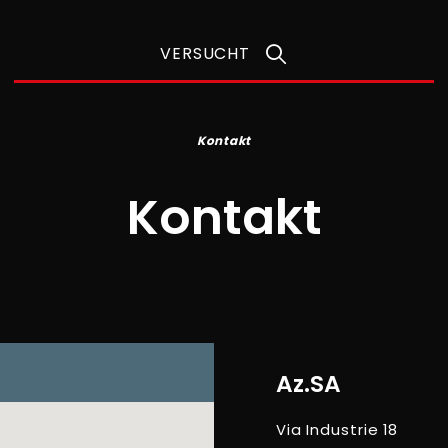
VERSUCHT
Kontakt
Kontakt
Az.SA
Via Industrie 18