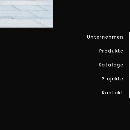
Unternehmen
SPLIT
Produkte
Kataloge
Projekte
Kontakt