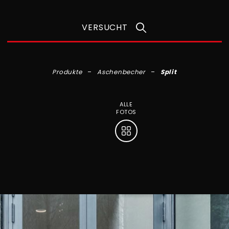
VERSUCHT
Produkte
Aschenbecher
Split
ALLE
FOTOS