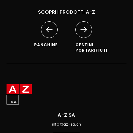
SCOPRI I PRODOTTI A-Z
PANCHINE
CESTINI
PORTARIFIUTI
A-Z SA
info@az-sa.ch