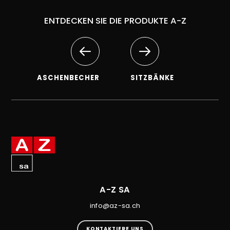
ENTDECKEN SIE DIE PRODUKTE A-Z
ASCHENBECHER
SITZBÄNKE
A-Z SA
info@az-sa.ch
KONTAKTIERE UNS