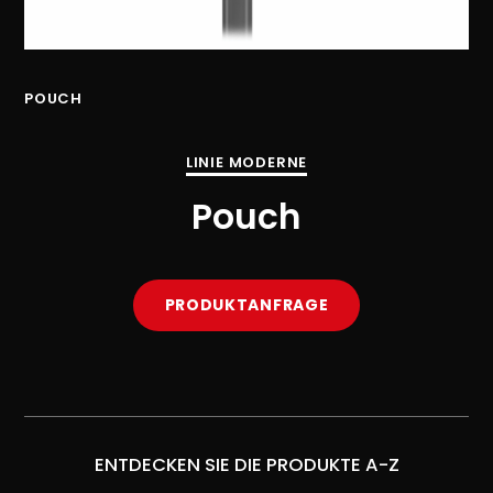
POUCH
PO
LINIE MODERNE
Pouch
PRODUKTANFRAGE
ENTDECKEN SIE DIE PRODUKTE A-Z