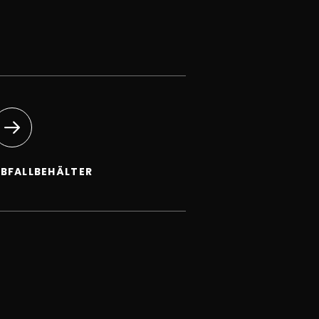
BFALLBEHÄLTER