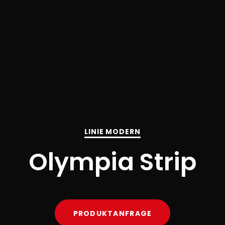
LINIE MODERN
Olympia Strip
PRODUKTANFRAGE