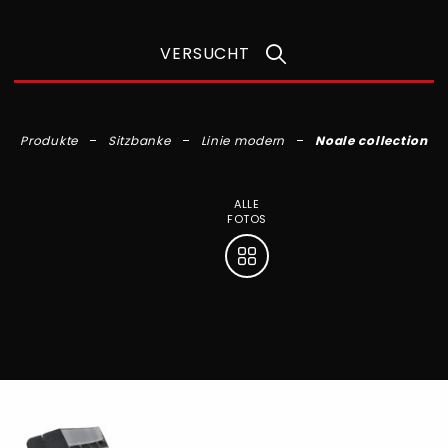
VERSUCHT
Produkte
Sitzbanke
Linie modern
Noale collection
ALLE
FOTOS