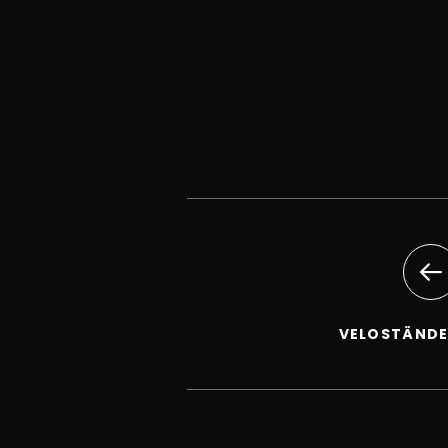
VELOSTÄNDE