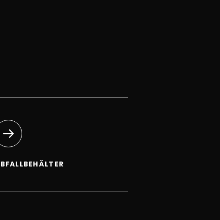
BFALLBEHÄLTER