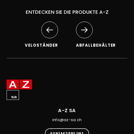
ENTDECKEN SIE DIE PRODUKTE A-Z
VELOSTÄNDER
ABFALLBEHÄLTER
A-Z SA
info@az-sa.ch
KONTAKTIERE UNS