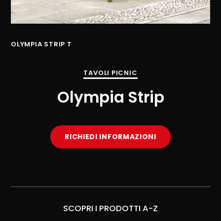
OLYMPIA STRIP T
TAVOLI PICNIC
Olympia Strip
RICHIEDI INFORMAZIONI
SCOPRI I PRODOTTI A-Z