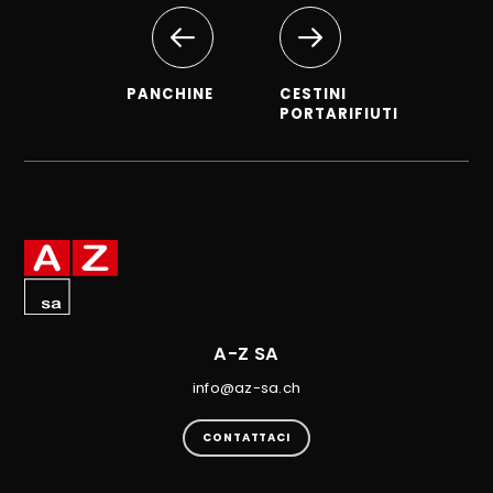
PANCHINE
CESTINI
PORTARIFIUTI
A-Z SA
info@az-sa.ch
CONTATTACI