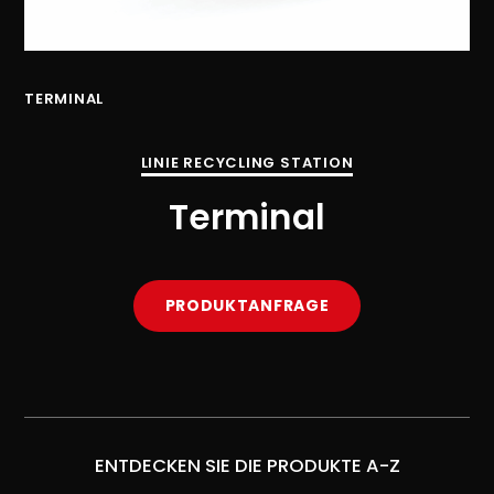
TERMINAL
TE
LINIE RECYCLING STATION
Terminal
PRODUKTANFRAGE
ENTDECKEN SIE DIE PRODUKTE A-Z