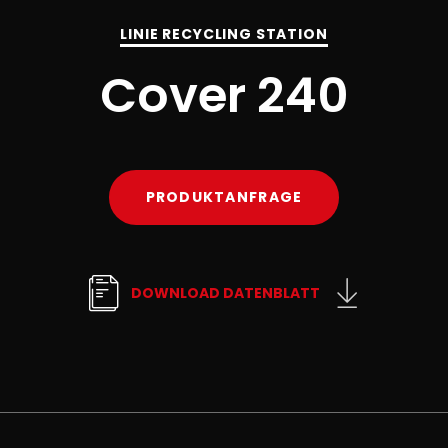
LINIE RECYCLING STATION
Cover 240
PRODUKTANFRAGE
DOWNLOAD DATENBLATT