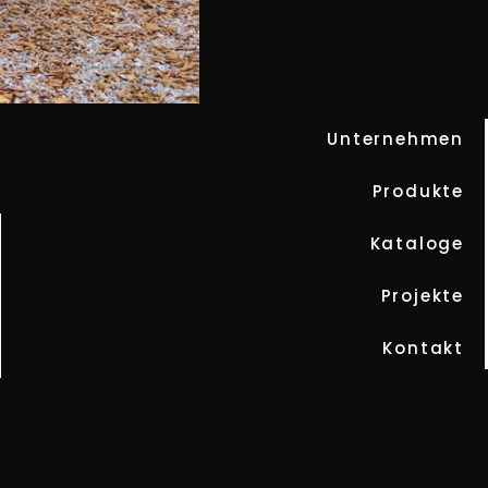
Unternehmen
COVER 240
Produkte
Kataloge
Projekte
Kontakt