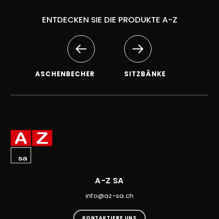
ENTDECKEN SIE DIE PRODUKTE A-Z
ASCHENBECHER
SITZBÄNKE
A-Z SA
info@az-sa.ch
KONTAKTIERE UNS