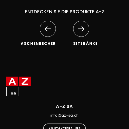
ENTDECKEN SIE DIE PRODUKTE A-Z
ASCHENBECHER
SITZBÄNKE
A-Z SA
info@az-sa.ch
KONTAKTIERE UNS