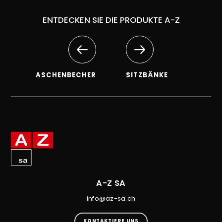
ENTDECKEN SIE DIE PRODUKTE A-Z
ASCHENBECHER
SITZBÄNKE
A-Z SA
info@az-sa.ch
KONTAKTIERE UNS