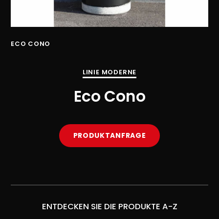
ECO CONO
LINIE MODERNE
Eco Cono
PRODUKTANFRAGE
ENTDECKEN SIE DIE PRODUKTE A-Z