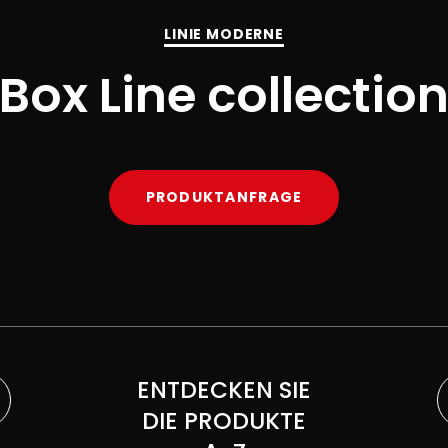
LINIE MODERNE
Box Line collectio
PRODUKTANFRAGE
ENTDECKEN SIE
DIE PRODUKTE