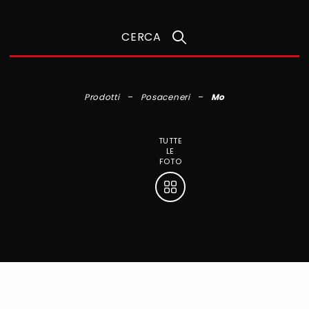
CERCA
Prodotti
Posaceneri
Mo
TUTTE
LE
FOTO