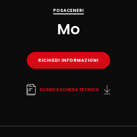
POSACENERI
Mo
RICHIEDI INFORMAZIONI
SCARICA SCHEDA TECNICA