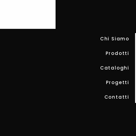
Chi Siamo
MO
Prodotti
Cataloghi
Progetti
Contatti