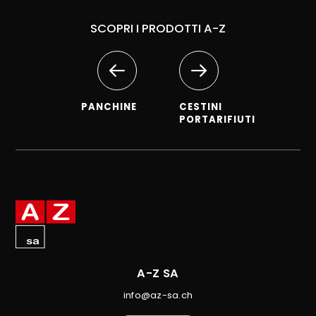
SCOPRI I PRODOTTI A-Z
PANCHINE
CESTINI
PORTARIFIUTI
A-Z SA
info@az-sa.ch