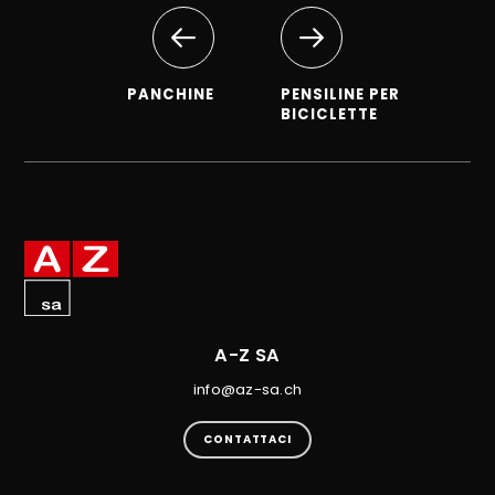
PANCHINE
PENSILINE PER
BICICLETTE
A-Z SA
info@az-sa.ch
CONTATTACI