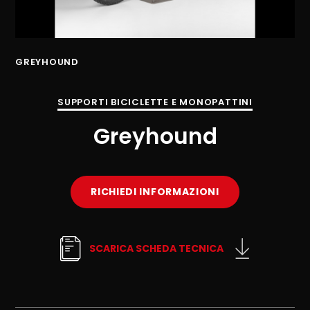
GREYHOUND
SUPPORTI BICICLETTE E MONOPATTINI
Greyhound
RICHIEDI INFORMAZIONI
SCARICA SCHEDA TECNICA