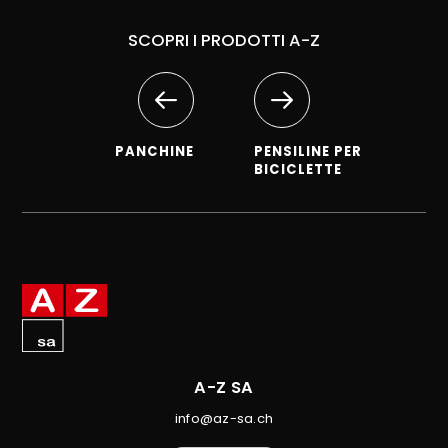
SCOPRI I PRODOTTI A-Z
PANCHINE
PENSILINE PER
BICICLETTE
A-Z SA
info@az-sa.ch