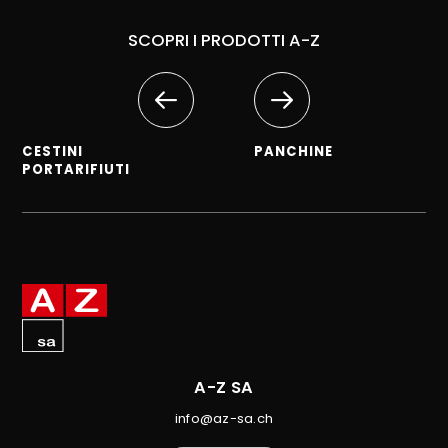
SCOPRI I PRODOTTI A-Z
CESTINI
PANCHINE
PORTARIFIUTI
A-Z SA
info@az-sa.ch