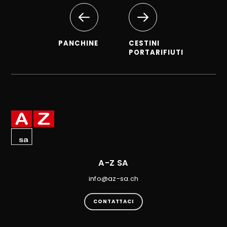
PANCHINE
CESTINI
PORTARIFIUTI
A-Z SA
info@az-sa.ch
CONTATTACI