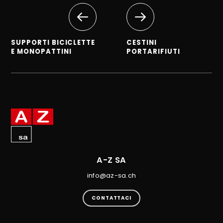
SUPPORTI BICICLETTE
CESTINI
E MONOPATTINI
PORTARIFIUTI
A-Z SA
info@az-sa.ch
CONTATTACI