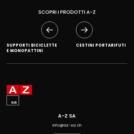
SCOPRI I PRODOTTI A-Z
SUPPORTI BICICLETTE
CESTINI PORTARIFUTI
E MONOPATTINI
A-Z SA
info@az-sa.ch