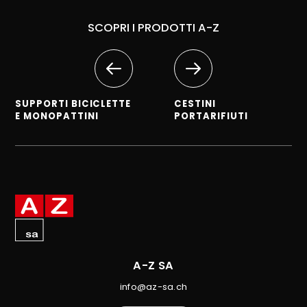
SCOPRI I PRODOTTI A-Z
SUPPORTI BICICLETTE
CESTINI
E MONOPATTINI
PORTARIFIUTI
A-Z SA
info@az-sa.ch