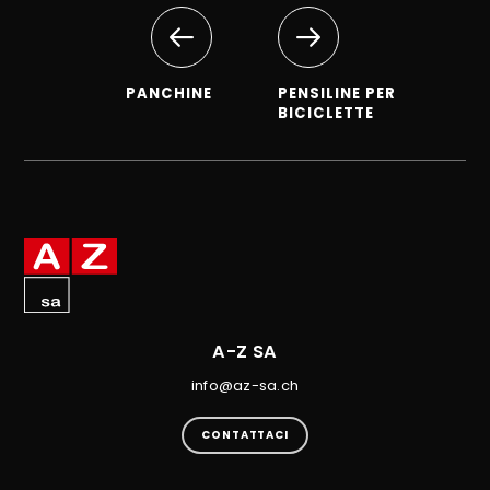
PANCHINE
PENSILINE PER
BICICLETTE
A-Z SA
info@az-sa.ch
CONTATTACI