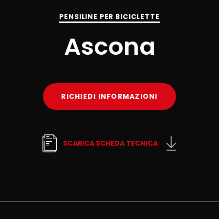
PENSILINE PER BICICLETTE
Ascona
RICHIEDI INFORMAZIONI
SCARICA SCHEDA TECNICA