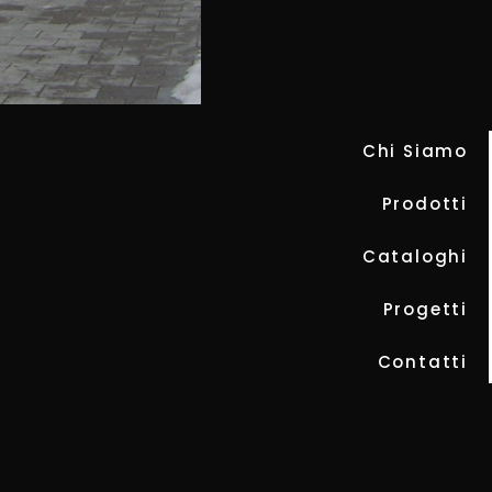
ASCONA
Chi Siamo
Prodotti
Cataloghi
Progetti
Contatti