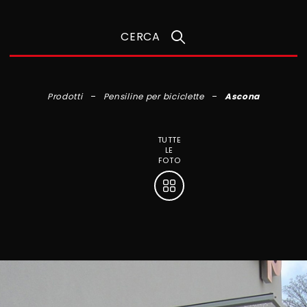
CERCA
Prodotti
Pensiline per biciclette
Ascona
TUTTE
LE
FOTO