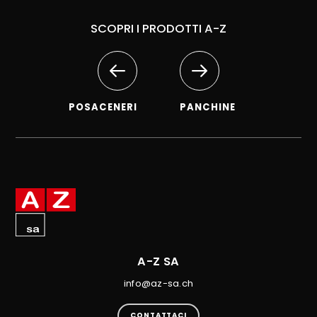
SCOPRI I PRODOTTI A-Z
POSACENERI
PANCHINE
A-Z SA
info@az-sa.ch
CONTATTACI