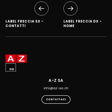
LABEL FRECCIA SX -
LABEL FRECCIA DX -
CONTATTI
HOME
A-Z SA
info@az-sa.ch
CONTATTACI