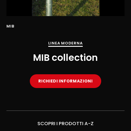
MIB
LINEA MODERNA
MIB collection
RICHIEDI INFORMAZIONI
SCOPRI I PRODOTTI A-Z