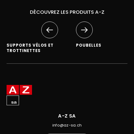
DÈCOUVREZ LES PRODUITS A-Z
SUPPORTS VÉLOS ET
POUBELLES
TROTTINETTES
A-Z SA
info@az-sa.ch