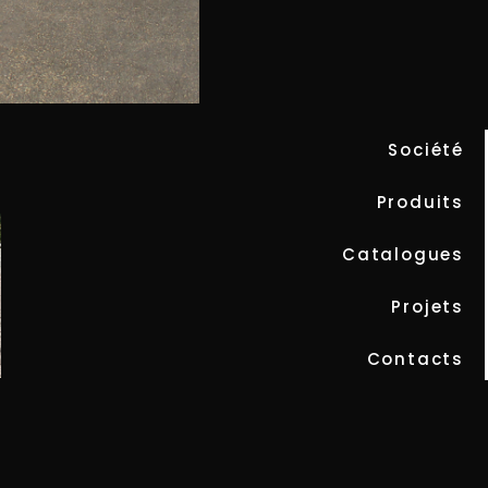
LIVE
Société
Produits
Catalogues
Projets
Contacts