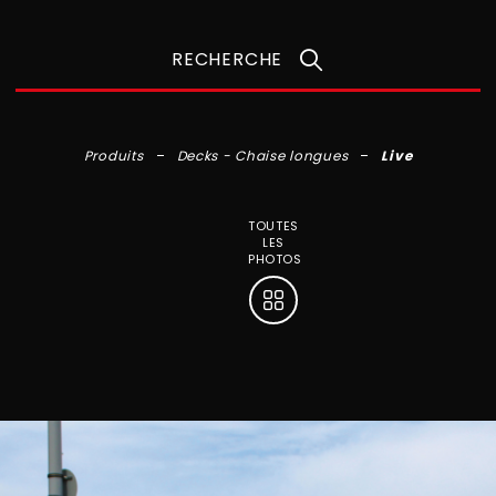
RECHERCHE
Produits
Decks - Chaise longues
Live
TOUTES
LES
PHOTOS