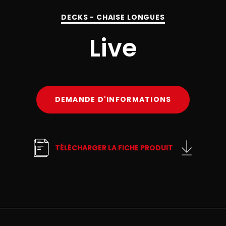
DECKS - CHAISE LONGUES
Live
DEMANDE D'INFORMATIONS
TÉLÉCHARGER LA FICHE PRODUIT