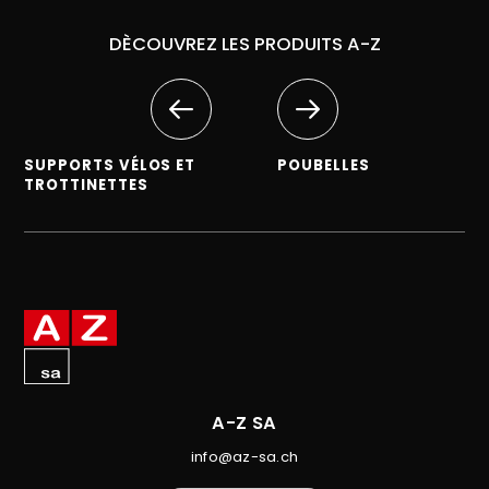
DÈCOUVREZ LES PRODUITS A-Z
SUPPORTS VÉLOS ET
POUBELLES
TROTTINETTES
A-Z SA
info@az-sa.ch