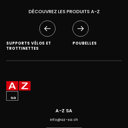
DÈCOUVREZ LES PRODUITS A-Z
SUPPORTS VÉLOS ET
POUBELLES
TROTTINETTES
A-Z SA
info@az-sa.ch