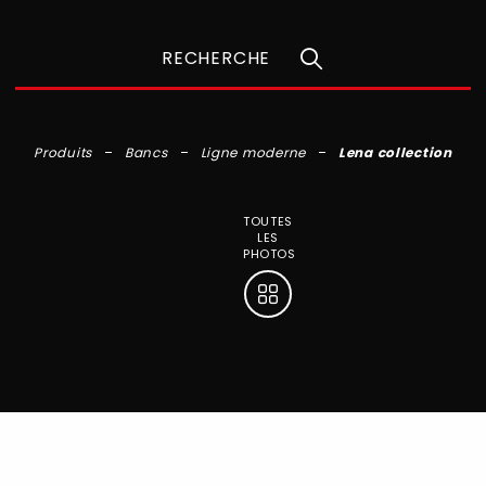
RECHERCHE
Produits
Bancs
Ligne moderne
Lena collection
TOUTES
LES
PHOTOS