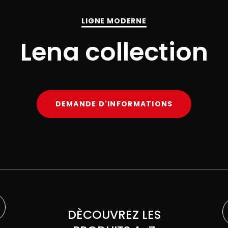
LIGNE MODERNE
Lena collection
DEMANDE D'INFORMATIONS
DÈCOUVREZ LES