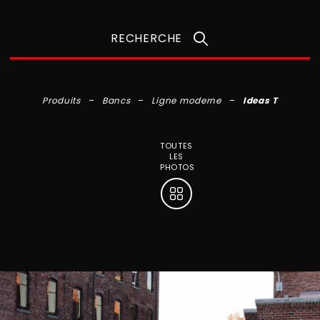
RECHERCHE
Produits
Bancs
Ligne moderne
Ideas T
TOUTES
LES
PHOTOS