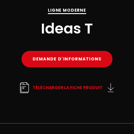
LIGNE MODERNE
Ideas T
DEMANDE D'INFORMATIONS
TÉLÉCHARGER LA FICHE PRODUIT