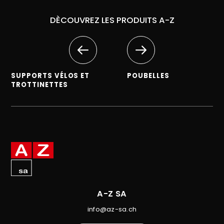
DÈCOUVREZ LES PRODUITS A-Z
SUPPORTS VÉLOS ET
POUBELLES
TROTTINETTES
A-Z SA
info@az-sa.ch