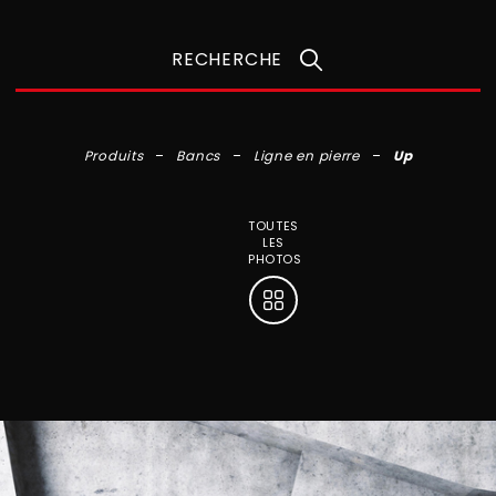
RECHERCHE
Produits
Bancs
Ligne en pierre
Up
TOUTES
LES
PHOTOS