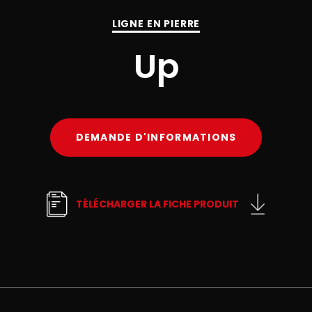
LIGNE EN PIERRE
Up
DEMANDE D'INFORMATIONS
TÉLÉCHARGER LA FICHE PRODUIT