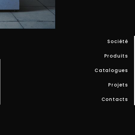
UP
Société
Produits
Catalogues
Projets
Contacts