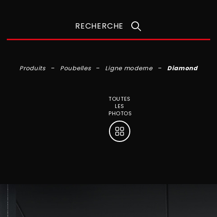
RECHERCHE
Produits
Poubelles
Ligne moderne
Diamond
TOUTES
LES
PHOTOS