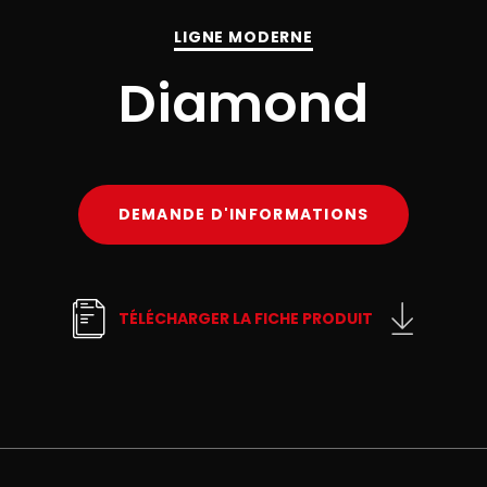
LIGNE MODERNE
Diamond
DEMANDE D'INFORMATIONS
TÉLÉCHARGER LA FICHE PRODUIT